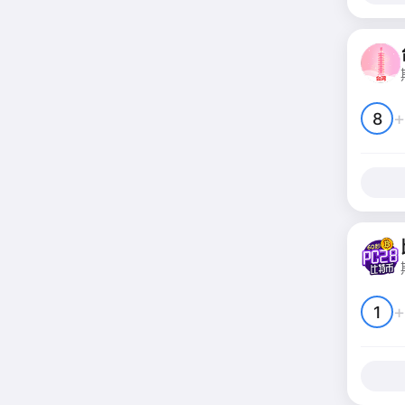
+
8
+
1