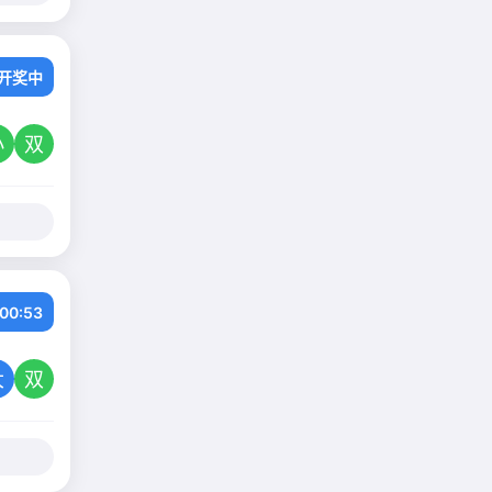
开奖中
小
双
00:53
大
双